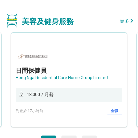
美容及健身服務
更多
日間保健員
Hong Nga Residential Care Home Group Limited
18,000 / 月薪
刊登於 17小時前
全職