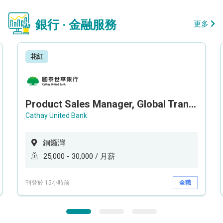
銀行 · 金融服務
更多
花紅
Product Sales Manager, Global Transaction Service (GTS)
Cathay United Bank
銅鑼灣
25,000 - 30,000 / 月薪
刊登於 15小時前
全職