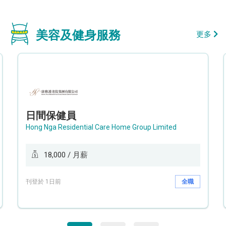
美容及健身服務
更多
日間保健員
Hong Nga Residential Care Home Group Limited
18,000 / 月薪
刊登於 1日前
全職