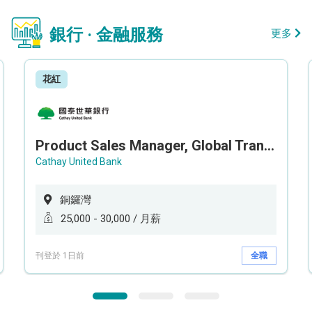
銀行 · 金融服務
更多
花紅
Product Sales Manager, Global Transaction Service (GTS)
Cathay United Bank
銅鑼灣
25,000 - 30,000 / 月薪
刊登於 1日前
全職