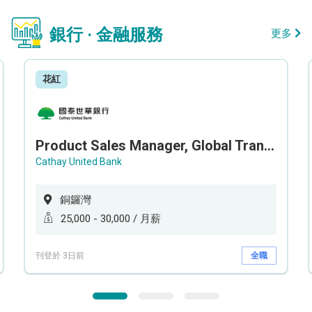
銀行 · 金融服務
更多
花紅
Product Sales Manager, Global Transaction Service (GTS)
Cathay United Bank
銅鑼灣
25,000 - 30,000 / 月薪
刊登於 3日前
全職