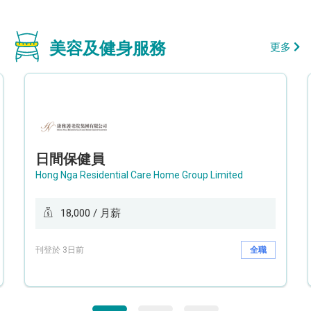
美容及健身服務
更多
日間保健員
Hong Nga Residential Care Home Group Limited
18,000 / 月薪
刊登於 3日前
全職