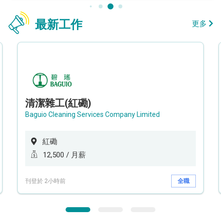
最新工作
更多
清潔雜工(紅磡)
Baguio Cleaning Services Company Limited
紅磡
12,500 / 月薪
刊登於 2小時前
全職