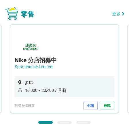
零售
更多
Nike 分店招募中
Sportshouse Limited
多區
16,000 - 20,400 / 月薪
刊登於 3日前
全職
兼職