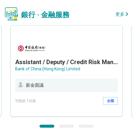
銀行 · 金融服務
更多
Assistant / Deputy / Credit Risk Manager (Credit Monitoring)
Bank of China (Hong Kong) Limited
薪金面議
刊登於 1日前
全職