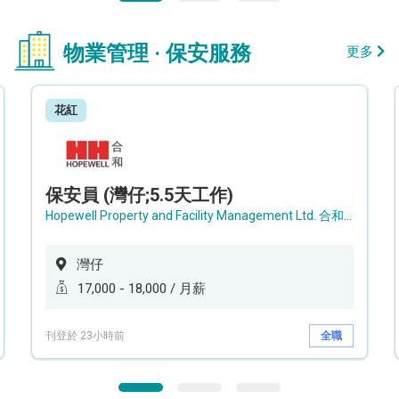
物業管理 · 保安服務
更多
花紅
保安員 (灣仔;5.5天工作)
Hopewell Property and Facility Management Ltd. 合和物業及設施管理有限公司
灣仔
17,000 - 18,000 / 月薪
刊登於 23小時前
全職