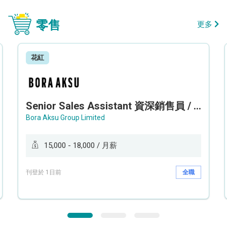
零售
更多
花紅
Senior Sales Assistant 資深銷售員 / Sales Assistant 銷售員
Bora Aksu Group Limited
15,000 - 18,000 / 月薪
刊登於 1日前
全職