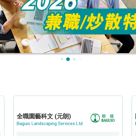
全職園藝科文 (元朗)
Baguio Landscaping Services Ltd.