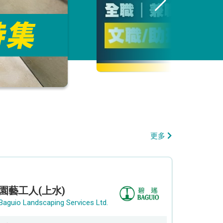
更多
園藝工人(上水)
Baguio Landscaping Services Ltd.