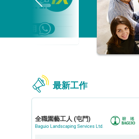
最新工作
全職園藝工人 (屯門)
Baguio Landscaping Services Ltd.