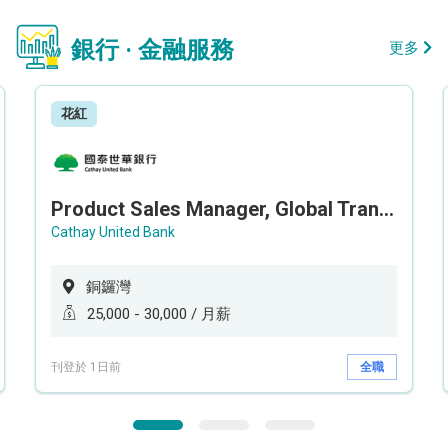
銀行 · 金融服務
更多
花紅
Product Sales Manager, Global Transaction Service (GTS)
Cathay United Bank
銅鑼灣
25,000 - 30,000 / 月薪
刊登於 1日前
全職