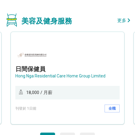
美容及健身服務
更多
日間保健員
Hong Nga Residential Care Home Group Limited
18,000 / 月薪
刊登於 1日前
全職