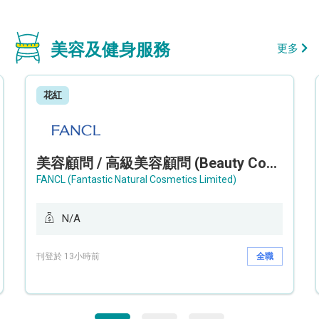
美容及健身服務
更多
花紅
美容顧問 / 高級美容顧問 (Beauty Consultant / Senior Beauty Consultant)
FANCL (Fantastic Natural Cosmetics Limited)
N/A
刊登於 13小時前
全職