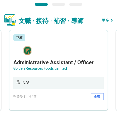
文職 · 接待 · 補習 · 導師
更多
花紅
Administrative Assistant / Officer
Golden Resources Foods Limited
N/A
刊登於 11小時前
全職