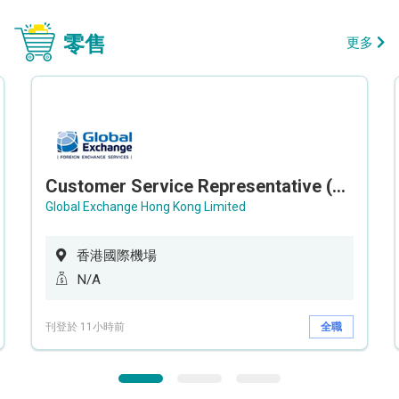
零售
更多
Customer Service Representative (Airport)
Global Exchange Hong Kong Limited
香港國際機場
N/A
刊登於 11小時前
全職