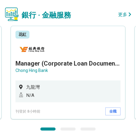
銀行 · 金融服務
更多
花紅
Manager (Corporate Loan Documentation) - Credit Administration Department
Chong Hing Bank
九龍灣
N/A
刊登於 8小時前
全職