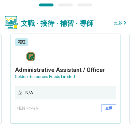
文職 · 接待 · 補習 · 導師
更多
花紅
Administrative Assistant / Officer
Golden Resources Foods Limited
N/A
刊登於 9小時前
全職