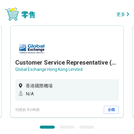
零售
更多
Customer Service Representative (Airport)
Global Exchange Hong Kong Limited
香港國際機場
N/A
刊登於 9小時前
全職