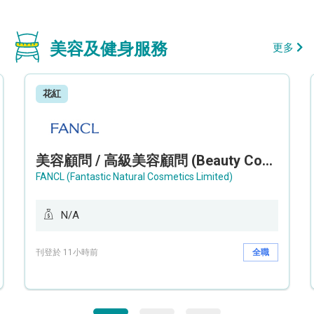
美容及健身服務
更多
花紅
美容顧問 / 高級美容顧問 (Beauty Consultant / Senior Beauty Consultant)
FANCL (Fantastic Natural Cosmetics Limited)
N/A
刊登於 11小時前
全職