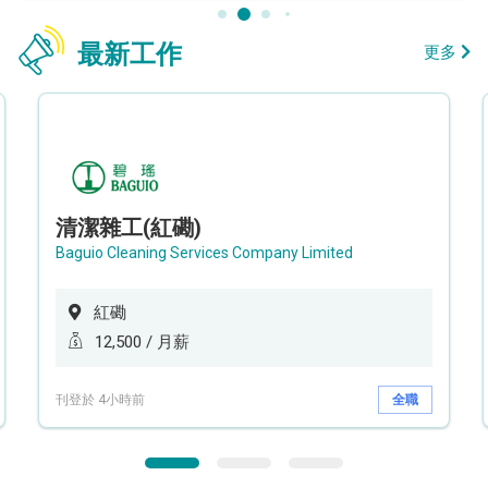
最新工作
更多
清潔雜工(紅磡)
Baguio Cleaning Services Company Limited
紅磡
12,500 / 月薪
刊登於 4小時前
全職