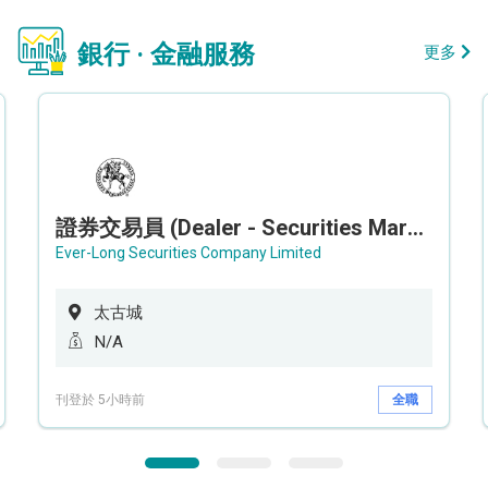
銀行 · 金融服務
更多
證券交易員 (Dealer - Securities Market)
Ever-Long Securities Company Limited
太古城
N/A
刊登於 5小時前
全職