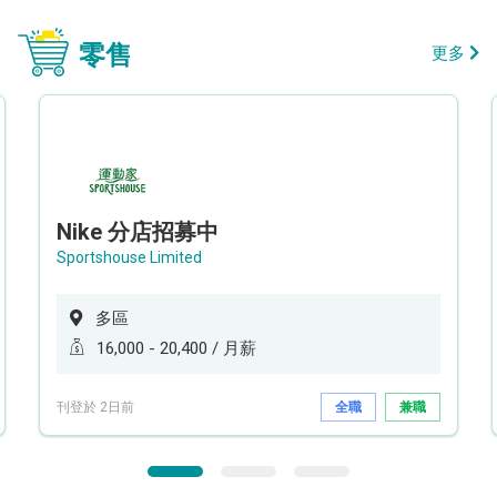
零售
更多
Nike 分店招募中
Sportshouse Limited
多區
16,000 - 20,400 / 月薪
刊登於 2日前
全職
兼職