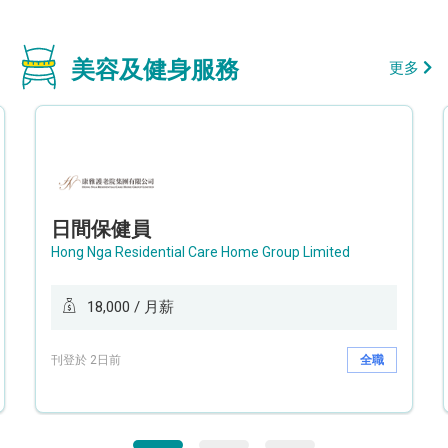
美容及健身服務
更多
日間保健員
Hong Nga Residential Care Home Group Limited
18,000 / 月薪
刊登於 2日前
全職