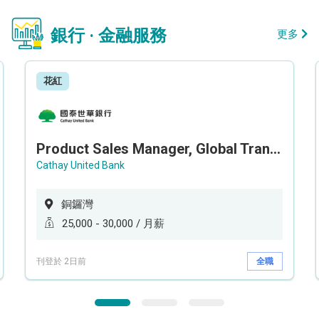
銀行 · 金融服務
更多
花紅
Product Sales Manager, Global Transaction Service (GTS)
Cathay United Bank
銅鑼灣
25,000 - 30,000 / 月薪
刊登於 2日前
全職