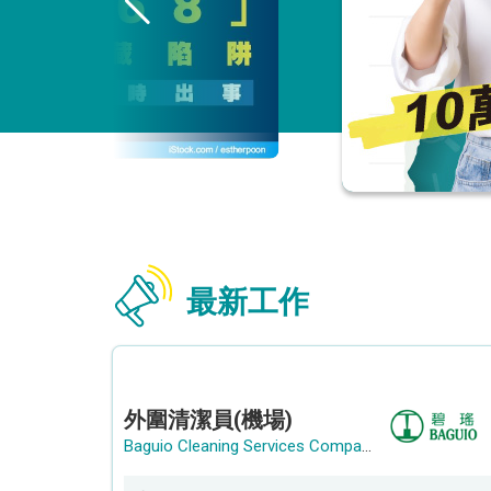
最新工作
外圍清潔員(機場)
Baguio Cleaning Services Company Limited