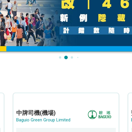
中牌司機(機場)
Baguio Green Group Limited