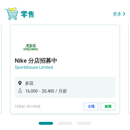
零售
更多
Nike 分店招募中
Sportshouse Limited
多區
16,000 - 20,400 / 月薪
刊登於 20小時前
全職
兼職