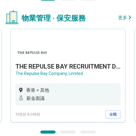
物業管理 · 保安服務
更多
THE REPULSE BAY RECRUITMENT DAY 淺水灣影灣園人才招聘會
The Repulse Bay Company, Limited
香港 > 其他
薪金面議
刊登於 8小時前
全職