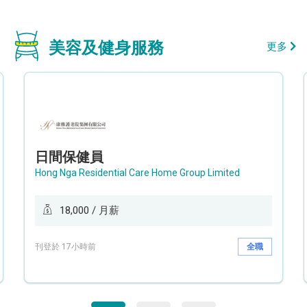
美容及健身服務
更多
日間保健員
Hong Nga Residential Care Home Group Limited
18,000 / 月薪
刊登於 17小時前
全職