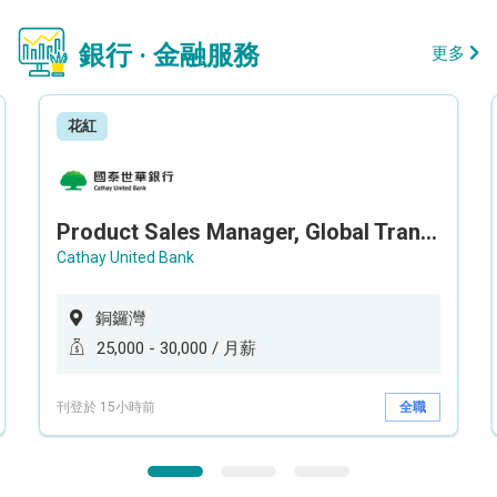
銀行 · 金融服務
更多
花紅
Product Sales Manager, Global Transaction Service (GTS)
Cathay United Bank
銅鑼灣
25,000 - 30,000 / 月薪
刊登於 15小時前
全職