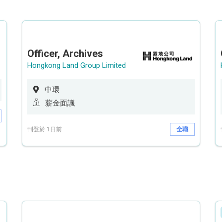
Officer, Archives
Hongkong Land Group Limited
中環
薪金面議
刊登於 1日前
全職