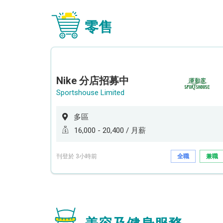
零售
Nike 分店招募中
Sportshouse Limited
多區
16,000 - 20,400 / 月薪
刊登於 3小時前
全職
兼職