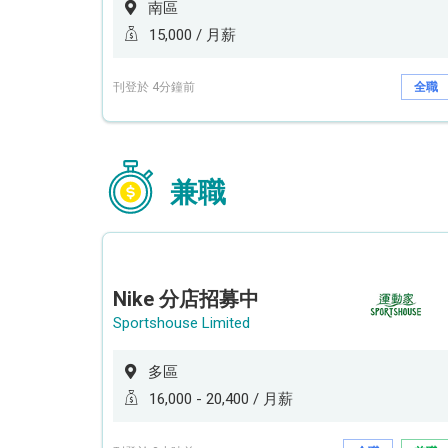
南區
15,000 / 月薪
刊登於 4分鐘前
全職
兼職
Nike 分店招募中
Sportshouse Limited
多區
16,000 - 20,400 / 月薪