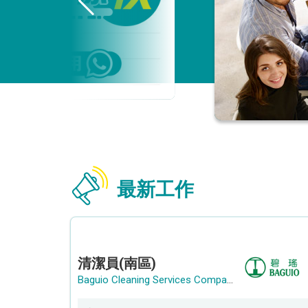
最新工作
清潔員(南區)
Baguio Cleaning Services Company Limited