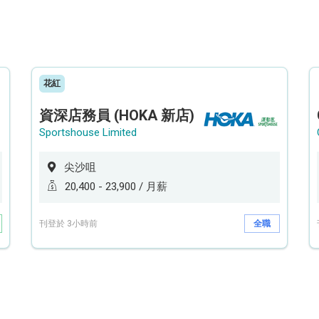
花紅
資深店務員 (HOKA 新店)
Sportshouse Limited
尖沙咀
20,400 - 23,900 / 月薪
刊登於 3小時前
全職