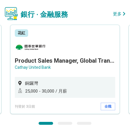
銀行 · 金融服務
更多
花紅
Product Sales Manager, Global Transaction Service (GTS)
Cathay United Bank
銅鑼灣
25,000 - 30,000 / 月薪
刊登於 3日前
全職