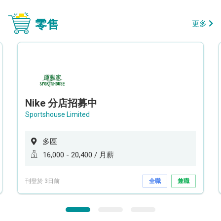
零售
更多
Nike 分店招募中
Sportshouse Limited
多區
16,000 - 20,400 / 月薪
刊登於 3日前
全職
兼職