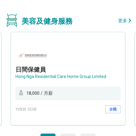
美容及健身服務
更多
日間保健員
Hong Nga Residential Care Home Group Limited
18,000 / 月薪
刊登於 3日前
全職