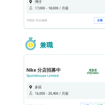
灣仔
17,000 - 18,000 / 月薪
刊登於 30分鐘前
全職
兼職
Nike 分店招募中
Sportshouse Limited
多區
16,000 - 20,400 / 月薪