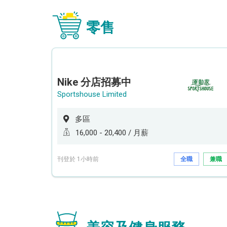
零售
Nike 分店招募中
Sportshouse Limited
多區
16,000 - 20,400 / 月薪
刊登於 1小時前
全職
兼職