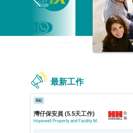
最新工作
花紅
灣仔保安員 (5.5天工作)
Hopewell Property and Facility Management Ltd. 合和物業及設施管理有限公司