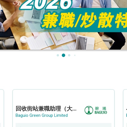
回收街站兼職助理（大埔）
Baguio Green Group Limited