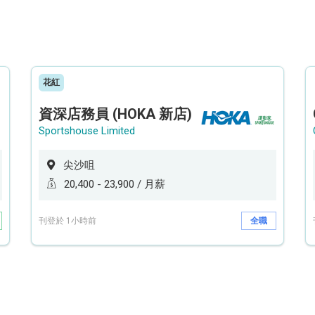
花紅
資深店務員 (HOKA 新店)
Sportshouse Limited
尖沙咀
20,400 - 23,900 / 月薪
刊登於 1小時前
全職