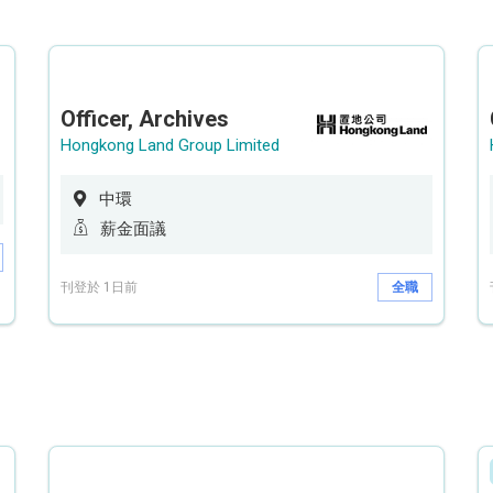
Officer, Archives
Hongkong Land Group Limited
中環
薪金面議
刊登於 1日前
全職