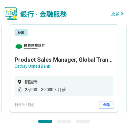
銀行 · 金融服務
更多
花紅
Product Sales Manager, Global Transaction Service (GTS)
Cathay United Bank
銅鑼灣
25,000 - 30,000 / 月薪
刊登於 1日前
全職