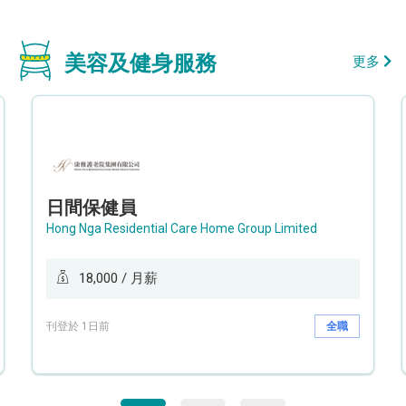
美容及健身服務
更多
日間保健員
Hong Nga Residential Care Home Group Limited
18,000 / 月薪
刊登於 1日前
全職