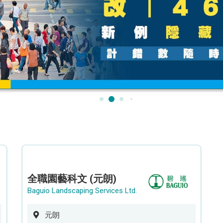
全職園藝科文 (元朗)
Baguio Landscaping Services Ltd.
元朗