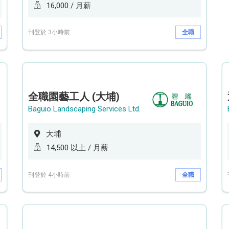
16,000 / 月薪
刊登於 3小時前
全職
全職園藝工人 (大埔)
Baguio Landscaping Services Ltd.
大埔
14,500 以上 / 月薪
刊登於 4小時前
全職