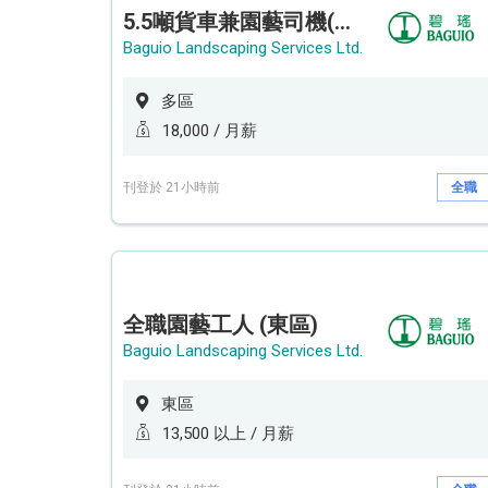
5.5噸貨車兼園藝司機(港九新界)
Baguio Landscaping Services Ltd.
多區
18,000 / 月薪
刊登於 21小時前
全職
全職園藝工人 (東區)
Baguio Landscaping Services Ltd.
東區
13,500 以上 / 月薪