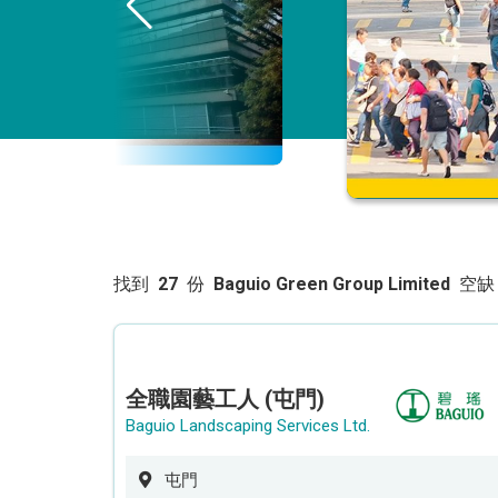
找到
27
份
Baguio Green Group Limited
空缺
全職園藝工人 (屯門)
Baguio Landscaping Services Ltd.
屯門