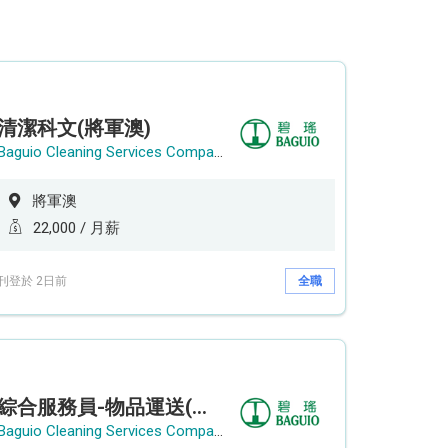
清潔科文(將軍澳)
Baguio Cleaning Services Company Limited
將軍澳
22,000 / 月薪
刊登於 2日前
全職
綜合服務員-物品運送(長沙灣)
Baguio Cleaning Services Company Limited