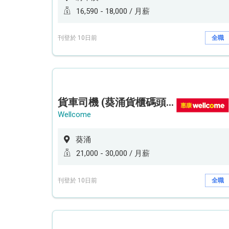
16,590 - 18,000 / 月薪
刊登於 10日前
全職
貨車司機 (葵涌貨櫃碼頭貨倉)
Wellcome
葵涌
21,000 - 30,000 / 月薪
刊登於 10日前
全職