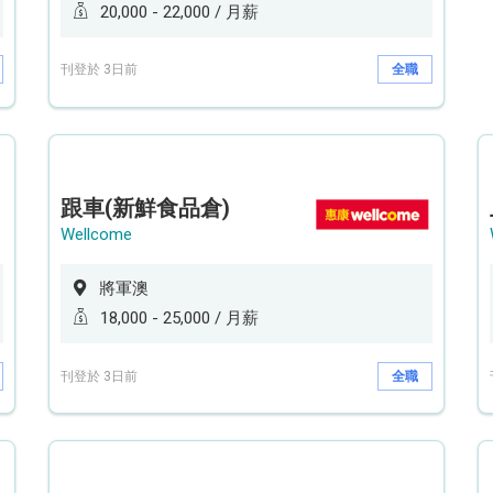
20,000 - 22,000 / 月薪
刊登於 3日前
全職
跟車(新鮮食品倉)
Wellcome
將軍澳
18,000 - 25,000 / 月薪
刊登於 3日前
全職