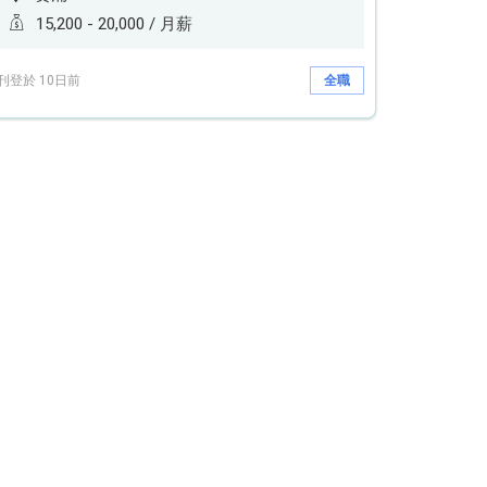
15,200 - 20,000 / 月薪
刊登於 10日前
全職