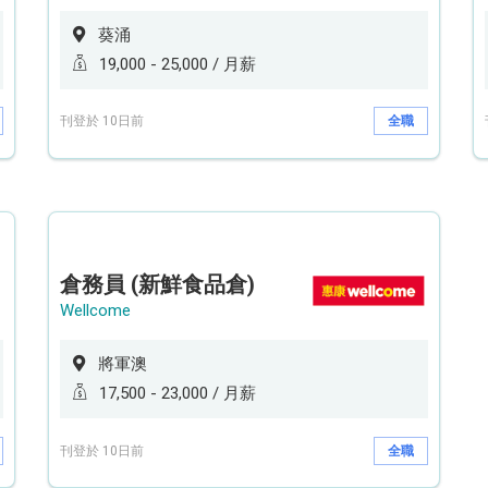
葵涌
19,000 - 25,000 / 月薪
刊登於 10日前
全職
倉務員 (新鮮食品倉)
Wellcome
將軍澳
17,500 - 23,000 / 月薪
刊登於 10日前
全職