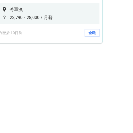
將軍澳
23,790 - 28,000 / 月薪
刊登於 10日前
全職