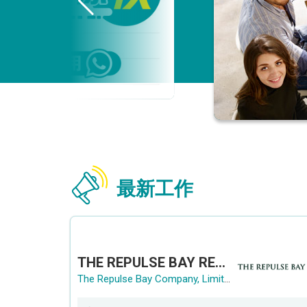
最新工作
THE REPULSE BAY RECRUITMENT DAY 淺水灣影灣園人才招聘會
The Repulse Bay Company, Limited