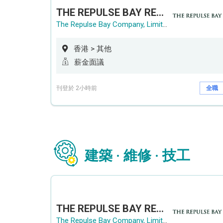
THE REPULSE BAY RECRUITMENT DAY 淺水灣影灣園人才招聘會
The Repulse Bay Company, Limited
香港 > 其他
薪金面議
刊登於 2小時前
全職
建築 · 維修 · 技工
THE REPULSE BAY RECRUITMENT DAY 淺水灣影灣園人才招聘會
The Repulse Bay Company, Limited