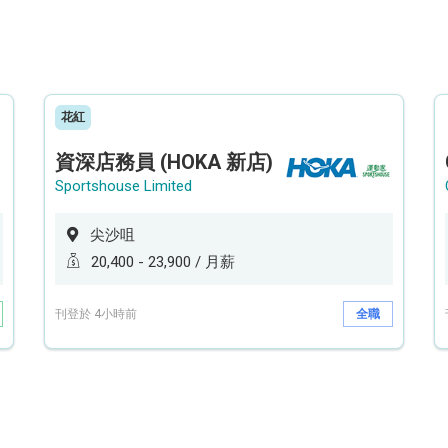
花紅
資深店務員 (HOKA 新店)
Sportshouse Limited
尖沙咀
20,400 - 23,900 / 月薪
刊登於 4小時前
全職