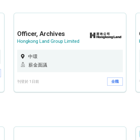
Officer, Archives
Hongkong Land Group Limited
中環
薪金面議
刊登於 1日前
全職