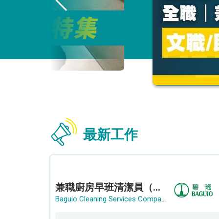
最新工作
兼職廚房早班清潔員（長沙灣）
Baguio Cleaning Services Company Limited