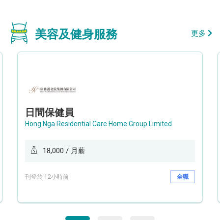
美容及健身服務
更多
日間保健員
Hong Nga Residential Care Home Group Limited
18,000 / 月薪
刊登於 12小時前
全職