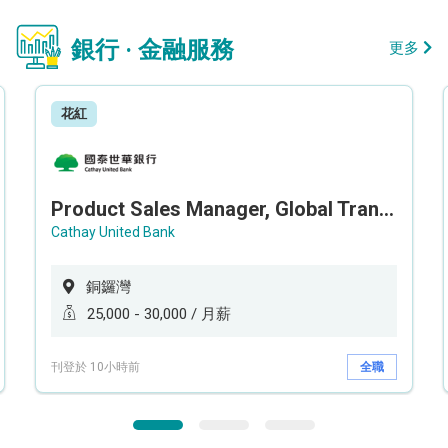
銀行 · 金融服務
更多
花紅
Product Sales Manager, Global Transaction Service (GTS)
Cathay United Bank
銅鑼灣
25,000 - 30,000 / 月薪
刊登於 10小時前
全職