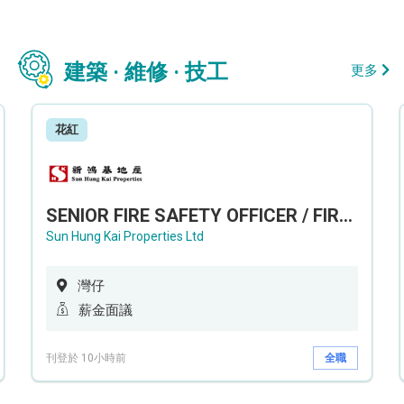
建築 · 維修 · 技工
更多
花紅
SENIOR FIRE SAFETY OFFICER / FIRE SAFETY OFFICER
Sun Hung Kai Properties Ltd
灣仔
薪金面議
刊登於 10小時前
全職