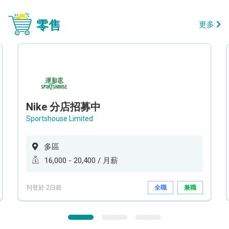
零售
更多
Nike 分店招募中
Sportshouse Limited
多區
16,000 - 20,400 / 月薪
刊登於 2日前
全職
兼職