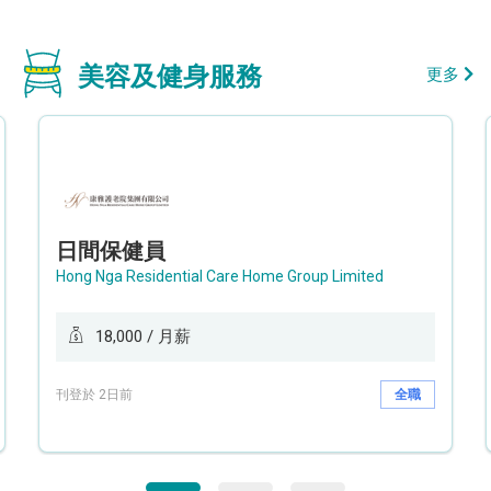
美容及健身服務
更多
日間保健員
Hong Nga Residential Care Home Group Limited
18,000 / 月薪
刊登於 2日前
全職