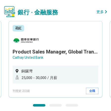
銀行 · 金融服務
更多
花紅
Product Sales Manager, Global Transaction Service (GTS)
Cathay United Bank
銅鑼灣
25,000 - 30,000 / 月薪
刊登於 2日前
全職