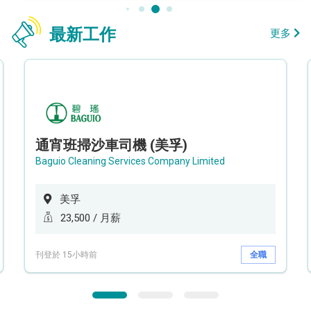
最新工作
更多
通宵班掃沙車司機 (美孚)
Baguio Cleaning Services Company Limited
美孚
23,500 / 月薪
刊登於 15小時前
全職