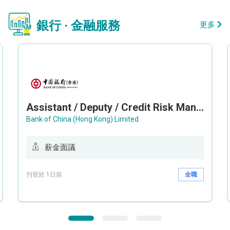
銀行 · 金融服務
更多
Assistant / Deputy / Credit Risk Manager (Credit Monitoring)
Bank of China (Hong Kong) Limited
薪金面議
刊登於 1日前
全職