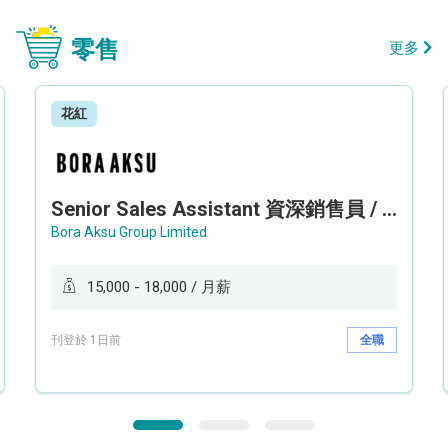
零售
更多
花紅
Senior Sales Assistant 資深銷售員 / Sales Assistant 銷售員
Bora Aksu Group Limited
15,000 - 18,000 / 月薪
刊登於 1日前
全職