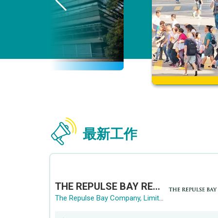
最新工作
THE REPULSE BAY RECRUITMENT DAY 淺水灣影灣園人才招聘會
The Repulse Bay Company, Limited