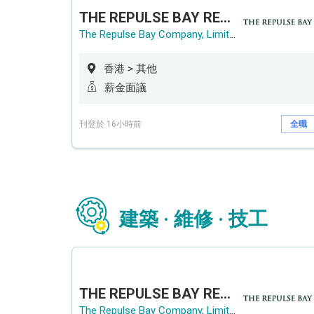
THE REPULSE BAY RECRUITMENT DAY 淺水灣影灣園人才招聘會
The Repulse Bay Company, Limited
香港 > 其他
薪金面議
刊登於 16小時前
全職
建築 · 維修 · 技工
THE REPULSE BAY RECRUITMENT DAY 淺水灣影灣園人才招聘會
The Repulse Bay Company, Limited