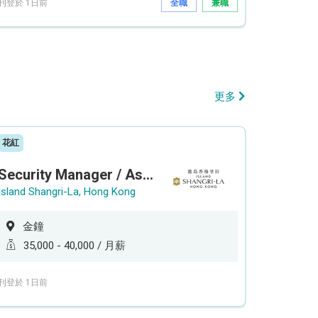
刊登於 1日前
全職
兼職
更多
花紅
Security Manager / Assistant Security Manager
Island Shangri-La, Hong Kong
金鐘
35,000 - 40,000 / 月薪
刊登於 1日前