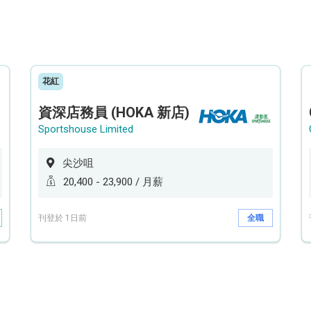
花紅
資深店務員 (HOKA 新店)
Sportshouse Limited
尖沙咀
20,400 - 23,900 / 月薪
刊登於 1日前
全職