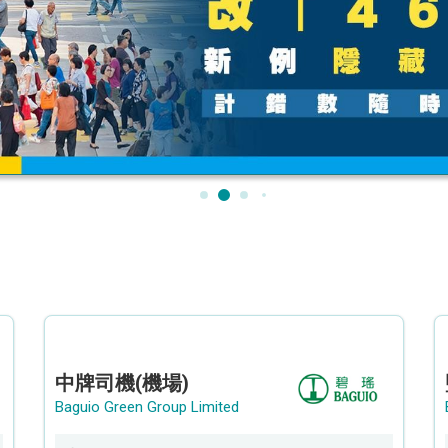
中牌司機(機場)
Baguio Green Group Limited