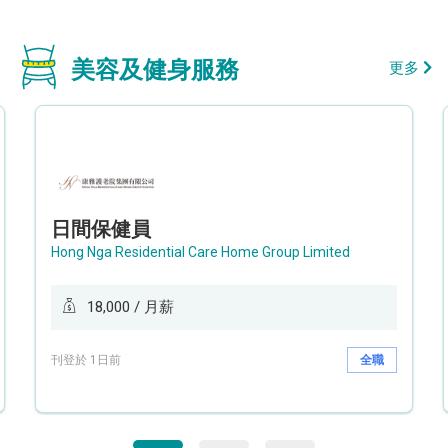
美容及健身服務
更多
日間保健員
Hong Nga Residential Care Home Group Limited
18,000 / 月薪
刊登於 1日前
全職