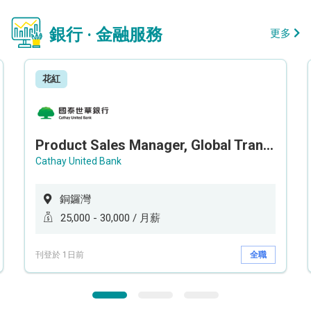
銀行 · 金融服務
更多
花紅
Product Sales Manager, Global Transaction Service (GTS)
Cathay United Bank
銅鑼灣
25,000 - 30,000 / 月薪
刊登於 1日前
全職