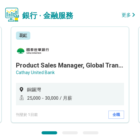
銀行 · 金融服務
更多
花紅
Product Sales Manager, Global Transaction Service (GTS)
Cathay United Bank
銅鑼灣
25,000 - 30,000 / 月薪
刊登於 1日前
全職