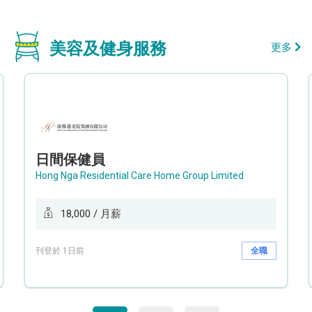
美容及健身服務
更多
日間保健員
Hong Nga Residential Care Home Group Limited
18,000 / 月薪
刊登於 1日前
全職