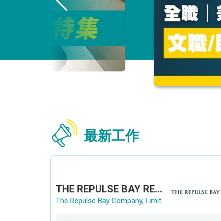
最新工作
THE REPULSE BAY RECRUITMENT DAY 淺水灣影灣園人才招聘會
The Repulse Bay Company, Limited