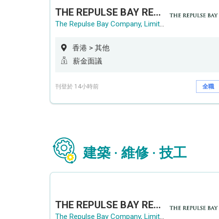
THE REPULSE BAY RECRUITMENT DAY 淺水灣影灣園人才招聘會
The Repulse Bay Company, Limited
香港 > 其他
薪金面議
刊登於 14小時前
全職
建築 · 維修 · 技工
THE REPULSE BAY RECRUITMENT DAY 淺水灣影灣園人才招聘會
The Repulse Bay Company, Limited