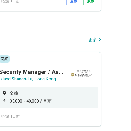
刊登於 1日前
全職
兼職
更多
花紅
Security Manager / Assistant Security Manager
Island Shangri-La, Hong Kong
金鐘
35,000 - 40,000 / 月薪
刊登於 1日前