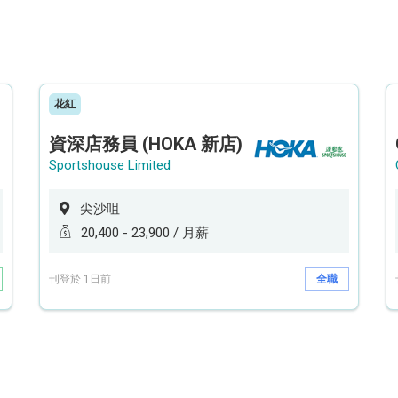
花紅
資深店務員 (HOKA 新店)
Sportshouse Limited
尖沙咀
20,400 - 23,900 / 月薪
刊登於 1日前
全職