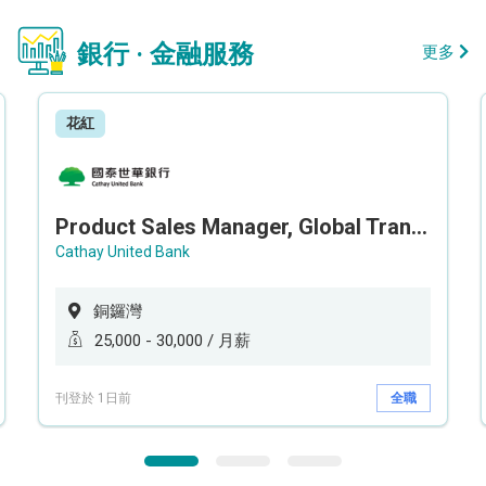
銀行 · 金融服務
更多
花紅
Product Sales Manager, Global Transaction Service (GTS)
Cathay United Bank
銅鑼灣
25,000 - 30,000 / 月薪
刊登於 1日前
全職