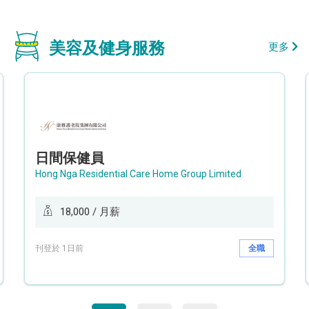
美容及健身服務
更多
日間保健員
Hong Nga Residential Care Home Group Limited
18,000 / 月薪
刊登於 1日前
全職