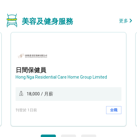
美容及健身服務
更多
日間保健員
Hong Nga Residential Care Home Group Limited
18,000 / 月薪
刊登於 1日前
全職