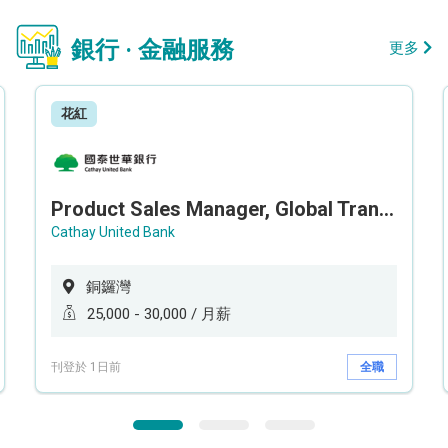
銀行 · 金融服務
更多
花紅
Product Sales Manager, Global Transaction Service (GTS)
Cathay United Bank
銅鑼灣
25,000 - 30,000 / 月薪
刊登於 1日前
全職