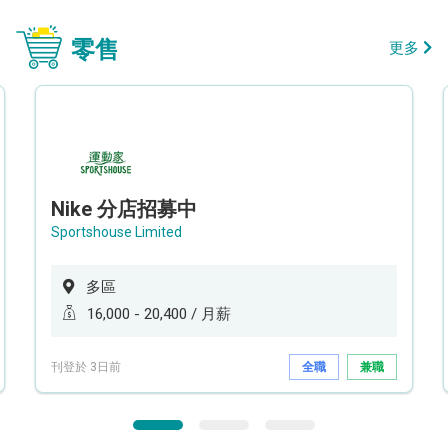
零售
更多
Nike 分店招募中
Sportshouse Limited
多區
16,000 - 20,400 / 月薪
刊登於 3日前
全職
兼職