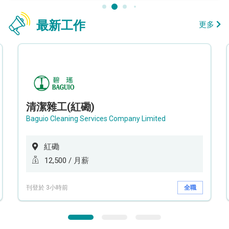
最新工作
更多
清潔雜工(紅磡)
Baguio Cleaning Services Company Limited
紅磡
12,500 / 月薪
刊登於 3小時前
全職