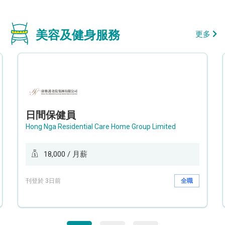
美容及健身服務
更多
日間保健員
Hong Nga Residential Care Home Group Limited
18,000 / 月薪
刊登於 3日前
全職