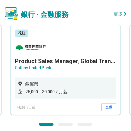
銀行 · 金融服務
更多
花紅
Product Sales Manager, Global Transaction Service (GTS)
Cathay United Bank
銅鑼灣
25,000 - 30,000 / 月薪
刊登於 3日前
全職