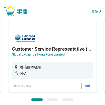
零售
更多
Customer Service Representative (Airport)
Global Exchange Hong Kong Limited
香港國際機場
N/A
刊登於 22小時前
全職