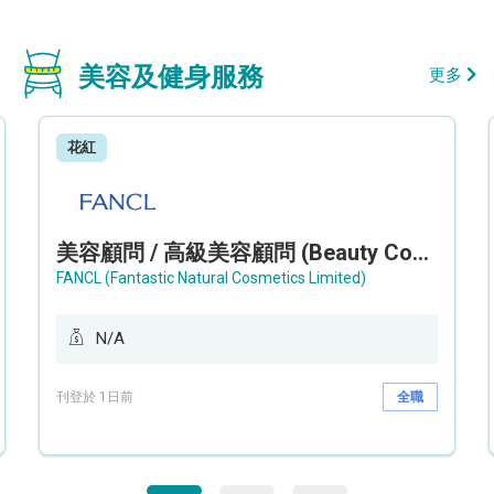
美容及健身服務
更多
花紅
美容顧問 / 高級美容顧問 (Beauty Consultant / Senior Beauty Consultant)
FANCL (Fantastic Natural Cosmetics Limited)
N/A
刊登於 1日前
全職