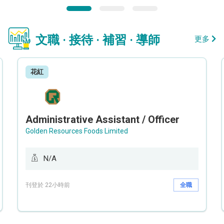
文職 · 接待 · 補習 · 導師
更多
花紅
Administrative Assistant / Officer
Golden Resources Foods Limited
N/A
刊登於 22小時前
全職