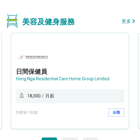
美容及健身服務
更多
日間保健員
Hong Nga Residential Care Home Group Limited
18,000 / 月薪
刊登於 1日前
全職