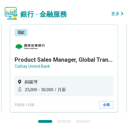
銀行 · 金融服務
更多
花紅
Product Sales Manager, Global Transaction Service (GTS)
Cathay United Bank
銅鑼灣
25,000 - 30,000 / 月薪
刊登於 1日前
全職