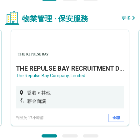
物業管理 · 保安服務
更多
THE REPULSE BAY RECRUITMENT DAY 淺水灣影灣園人才招聘會
The Repulse Bay Company, Limited
香港 > 其他
薪金面議
刊登於 17小時前
全職