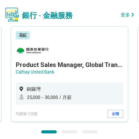
銀行 · 金融服務
更多
花紅
Product Sales Manager, Global Transaction Service (GTS)
Cathay United Bank
銅鑼灣
25,000 - 30,000 / 月薪
刊登於 1日前
全職