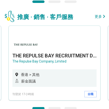
推廣 · 銷售 · 客戶服務
更多
THE REPULSE BAY RECRUITMENT DAY 淺水灣影灣園人才招聘會
The Repulse Bay Company, Limited
香港 > 其他
薪金面議
刊登於 17小時前
全職