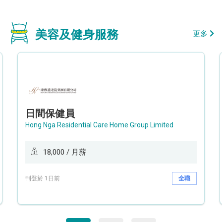
美容及健身服務
更多
日間保健員
Hong Nga Residential Care Home Group Limited
18,000 / 月薪
刊登於 1日前
全職