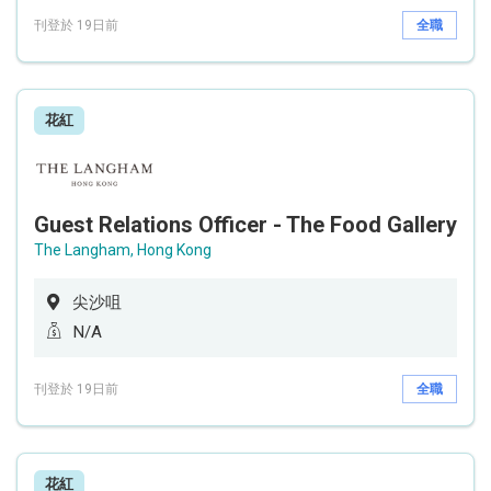
刊登於 19日前
全職
花紅
Guest Relations Officer - The Food Gallery
The Langham, Hong Kong
尖沙咀
N/A
刊登於 19日前
全職
花紅