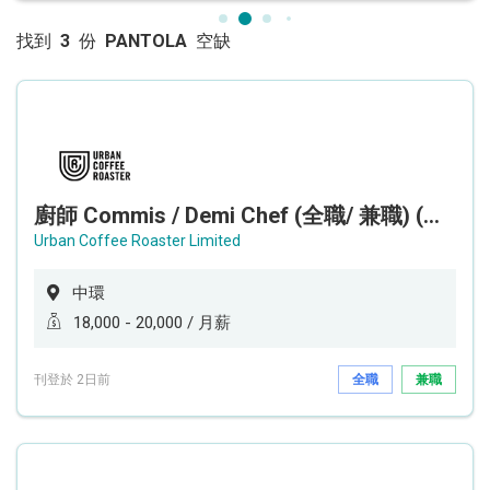
找到
3
份
PANTOLA
空缺
廚師 Commis / Demi Chef (全職/ 兼職) (工作地點:中環)
Urban Coffee Roaster Limited
中環
18,000 - 20,000 / 月薪
刊登於 2日前
全職
兼職