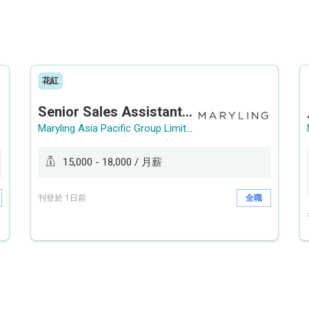
花紅
Senior Sales Assistant 資深銷售員 / Sales Assistant 銷售員
Maryling Asia Pacific Group Limited
15,000 - 18,000 / 月薪
刊登於 1日前
全職