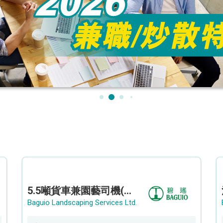
5.5噸貨車兼園藝司機(港九新界)
Baguio Landscaping Services Ltd.