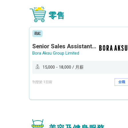
零售
花紅
Senior Sales Assistant 資深銷售員 / Sales Assistant 銷售員
Bora Aksu Group Limited
15,000 - 18,000 / 月薪
刊登於 1日前
全職