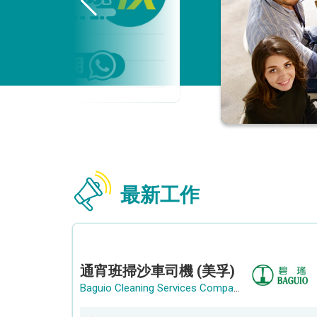
最新工作
通宵班掃沙車司機 (美孚)
Baguio Cleaning Services Company Limited