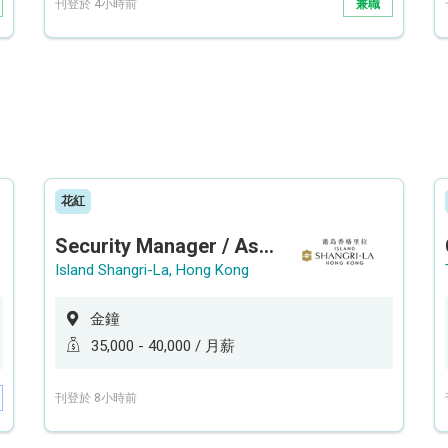
刊登於 4小時前
兼職
花紅
Security Manager / Assistant Security Manager
Island Shangri-La, Hong Kong
金鐘
35,000 - 40,000 / 月薪
刊登於 8小時前