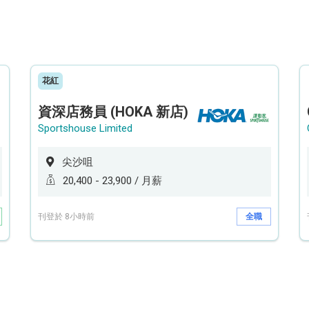
花紅
資深店務員 (HOKA 新店)
Sportshouse Limited
尖沙咀
20,400 - 23,900 / 月薪
刊登於 8小時前
全職