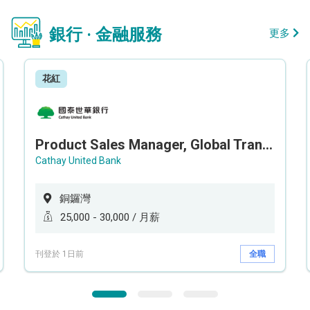
銀行 · 金融服務
更多
花紅
Product Sales Manager, Global Transaction Service (GTS)
Cathay United Bank
銅鑼灣
25,000 - 30,000 / 月薪
刊登於 1日前
全職