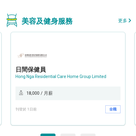
美容及健身服務
更多
日間保健員
Hong Nga Residential Care Home Group Limited
18,000 / 月薪
刊登於 1日前
全職