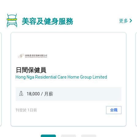
美容及健身服務
更多
日間保健員
Hong Nga Residential Care Home Group Limited
18,000 / 月薪
刊登於 1日前
全職