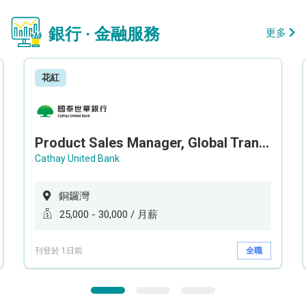
銀行 · 金融服務
更多
花紅
Product Sales Manager, Global Transaction Service (GTS)
Cathay United Bank
銅鑼灣
25,000 - 30,000 / 月薪
刊登於 1日前
全職