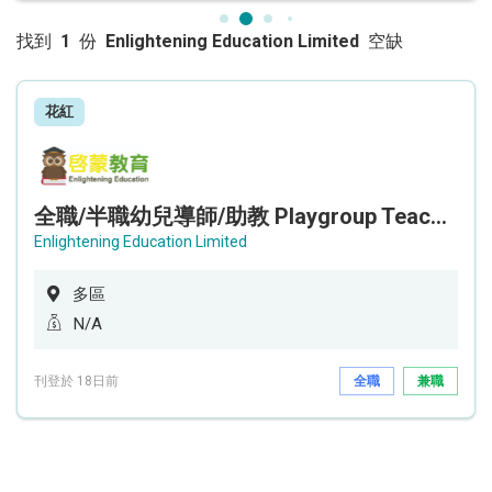
找到
1
份
Enlightening Education Limited
空缺
花紅
全職/半職幼兒導師/助教 Playgroup Teacher/Teaching Assistant
Enlightening Education Limited
多區
N/A
刊登於 18日前
全職
兼職