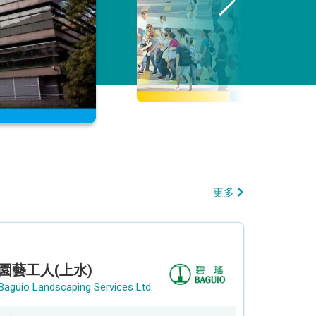
更多
園藝工人(上水)
Baguio Landscaping Services Ltd.