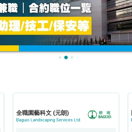
全職園藝科文 (元朗)
Baguio Landscaping Services Ltd.