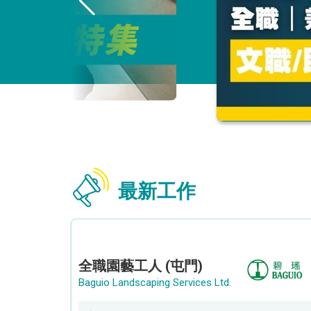
最新工作
全職園藝工人 (屯門)
Baguio Landscaping Services Ltd.