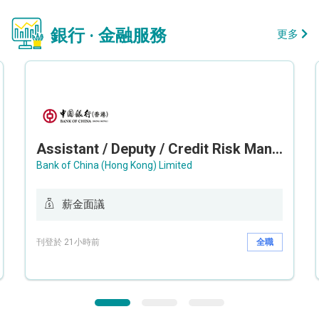
銀行 · 金融服務
更多
Assistant / Deputy / Credit Risk Manager (Credit Monitoring)
Bank of China (Hong Kong) Limited
薪金面議
刊登於 21小時前
全職