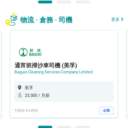
物流 · 倉務 · 司機
更多
通宵班掃沙車司機 (美孚)
Baguio Cleaning Services Company Limited
美孚
23,500 / 月薪
刊登於 8小時前
全職