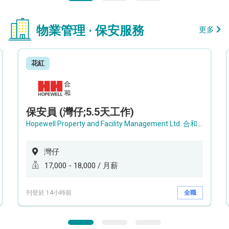
物業管理 · 保安服務
更多
花紅
保安員 (灣仔;5.5天工作)
Hopewell Property and Facility Management Ltd. 合和物業及設施管理有限公司
灣仔
17,000 - 18,000 / 月薪
刊登於 14小時前
全職