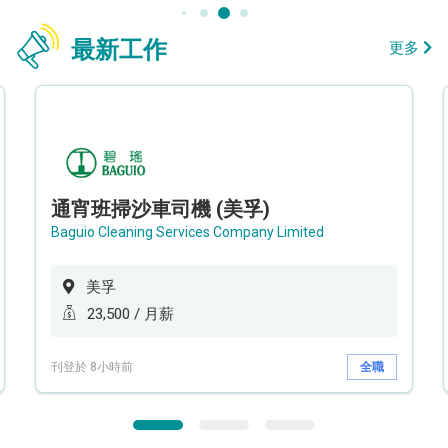
最新工作
更多
通宵班掃沙車司機 (美孚)
Baguio Cleaning Services Company Limited
美孚
23,500 / 月薪
刊登於 8小時前
全職