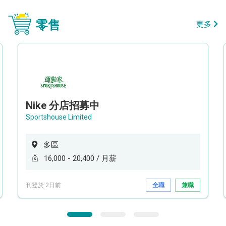
零售
更多
Nike 分店招募中
Sportshouse Limited
多區
16,000 - 20,400 / 月薪
刊登於 2日前
全職
兼職