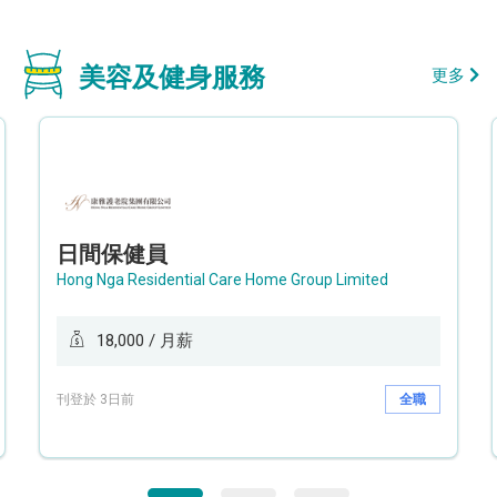
美容及健身服務
更多
日間保健員
Hong Nga Residential Care Home Group Limited
18,000 / 月薪
刊登於 3日前
全職