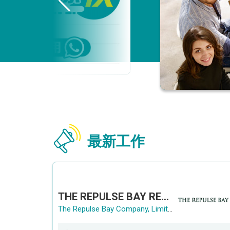
最新工作
THE REPULSE BAY RECRUITMENT DAY 淺水灣影灣園人才招聘會
The Repulse Bay Company, Limited