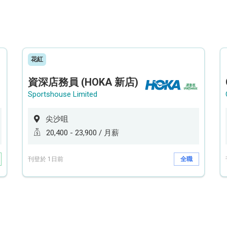
花紅
資深店務員 (HOKA 新店)
Sportshouse Limited
尖沙咀
20,400 - 23,900 / 月薪
刊登於 1日前
全職