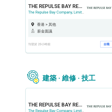
THE REPULSE BAY RECRUITMENT DAY 淺水灣影灣園人才招聘會
The Repulse Bay Company, Limited
香港 > 其他
薪金面議
刊登於 20小時前
全職
建築 · 維修 · 技工
THE REPULSE BAY RECRUITMENT DAY 淺水灣影灣園人才招聘會
The Repulse Bay Company, Limited