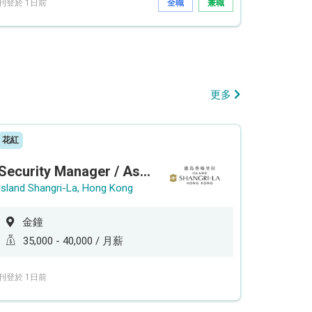
刊登於 1日前
全職
兼職
更多
花紅
Security Manager / Assistant Security Manager
Island Shangri-La, Hong Kong
金鐘
35,000 - 40,000 / 月薪
刊登於 1日前