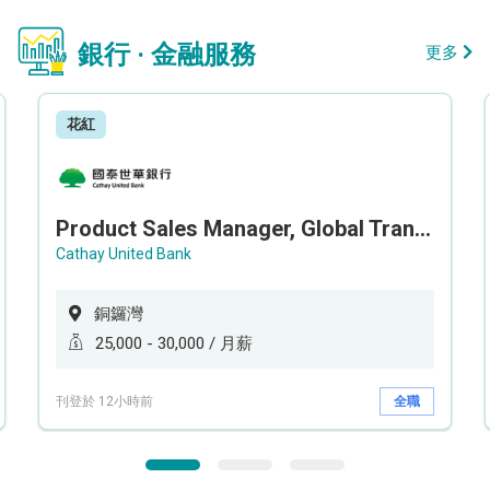
銀行 · 金融服務
更多
花紅
Product Sales Manager, Global Transaction Service (GTS)
Cathay United Bank
銅鑼灣
25,000 - 30,000 / 月薪
刊登於 12小時前
全職