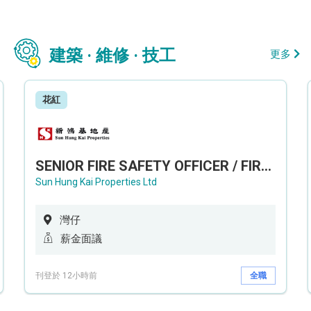
建築 · 維修 · 技工
更多
花紅
SENIOR FIRE SAFETY OFFICER / FIRE SAFETY OFFICER
Sun Hung Kai Properties Ltd
灣仔
薪金面議
刊登於 12小時前
全職