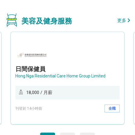
美容及健身服務
更多
日間保健員
Hong Nga Residential Care Home Group Limited
18,000 / 月薪
刊登於 14小時前
全職