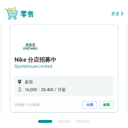
零售
更多
Nike 分店招募中
Sportshouse Limited
多區
16,000 - 20,400 / 月薪
刊登於 11小時前
全職
兼職