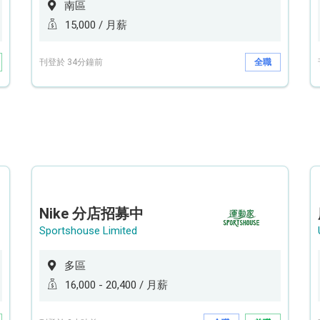
南區
15,000 / 月薪
刊登於 34分鐘前
全職
Nike 分店招募中
Sportshouse Limited
多區
16,000 - 20,400 / 月薪