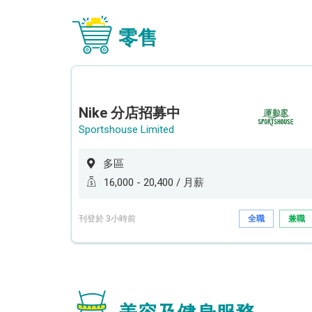
零售
Nike 分店招募中
Sportshouse Limited
多區
16,000 - 20,400 / 月薪
刊登於 3小時前
全職
兼職