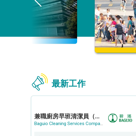
最新工作
兼職廚房早班清潔員（長沙灣）
Baguio Cleaning Services Company Limited