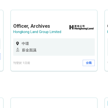
Officer, Archives
Hongkong Land Group Limited
中環
薪金面議
刊登於 1日前
全職