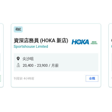
花紅
資深店務員 (HOKA 新店)
Sportshouse Limited
尖沙咀
20,400 - 23,900 / 月薪
刊登於 4小時前
全職