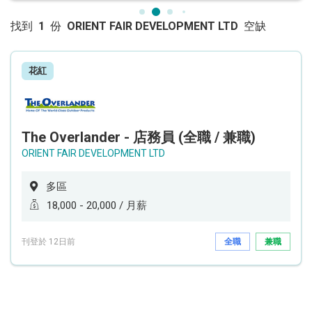
找到
1
份
ORIENT FAIR DEVELOPMENT LTD
空缺
花紅
The Overlander - 店務員 (全職 / 兼職)
ORIENT FAIR DEVELOPMENT LTD
多區
18,000 - 20,000 / 月薪
刊登於 12日前
全職
兼職